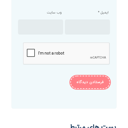
ایمیل
*
وب‌ سایت
پست های مرتبط