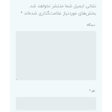
نشانی ایمیل شما منتشر نخواهد شد.
بخش‌های موردنیاز علامت‌گذاری شده‌اند
*
دیدگاه
نام
*