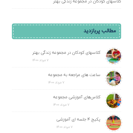
کلاسهای کودکان در مجموعه زندگی بهتر
مطالب پربازدید
کلاسهای کودکان در مجموعه زندگی بهتر
۷ مرداد ۱۴۰۰
ساعت های مراجعه به مجموعه
۷ مرداد ۱۴۰۰
کلاس‌های آموزشی مجموعه
۷ مرداد ۱۴۰۰
پکیج ۴ جلسه ای آموزشی
۷ مرداد ۱۴۰۰