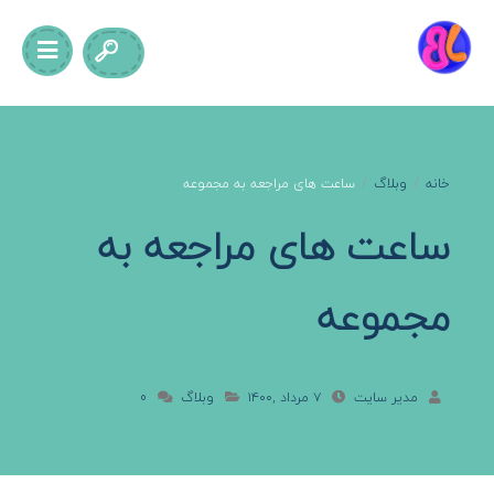
خانه
/
وبلاگ
/
ساعت های مراجعه به مجموعه
ساعت های مراجعه به
مجموعه
مدیر سایت
۷ مرداد ,۱۴۰۰
وبلاگ
0