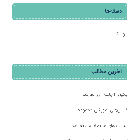
دسته‌ها
وبلاگ
آخرین مطالب
پکیج ۴ جلسه ای آموزشی
کلاس‌های آموزشی مجموعه
ساعت های مراجعه به مجموعه