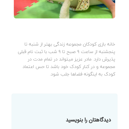
خانه بازی کودکان مجموعه زندگی بهتر از شنبه تا
پنجشنبه از ساعت ۹ صبح تا ۹ شب با ثبت نام قبلی
پذیرش دارد. مادر عزیز میتواند در تمام مدت در
مجموعه و در کنار کودک خود باشد تا حس اعتماد
کودک به اینگونه فضاها جلب شود.
دیدگاهتان را بنویسید